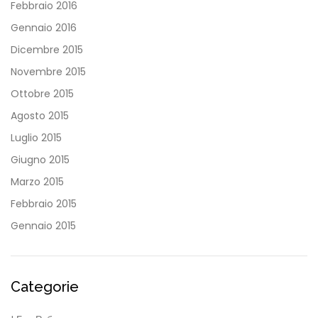
Febbraio 2016
Gennaio 2016
Dicembre 2015
Novembre 2015
Ottobre 2015
Agosto 2015
Luglio 2015
Giugno 2015
Marzo 2015
Febbraio 2015
Gennaio 2015
Categorie