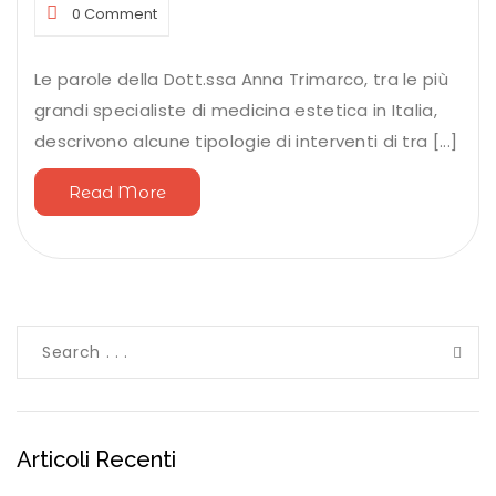
0 Comment
Le parole della Dott.ssa Anna Trimarco, tra le più
grandi specialiste di medicina estetica in Italia,
descrivono alcune tipologie di interventi di tra [...]
Read More
Articoli Recenti