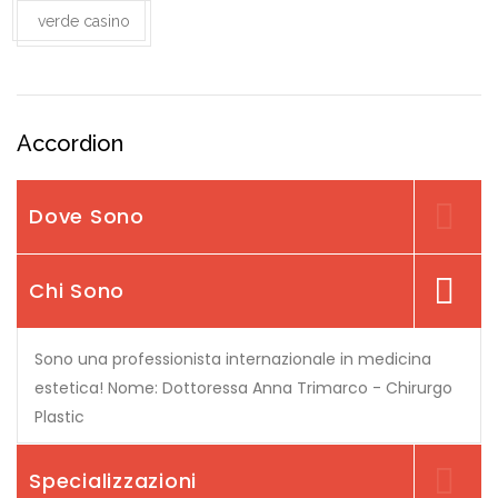
verde casino
Accordion
Dove Sono
Chi Sono
Sono una professionista internazionale in medicina
estetica! Nome: Dottoressa Anna Trimarco - Chirurgo
Plastic
Specializzazioni