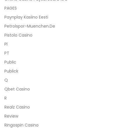
PAGES
Paynplay Kasiino Eesti
Petrolspor-Muenchen.de
Pistolo Casino
Pl
PT
Public
Publick
Q
Qbet Casino
R
Realz Casino
Review
Ringospin Casino