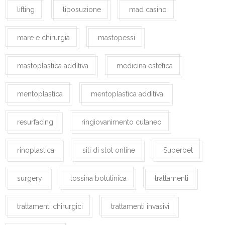
lifting
liposuzione
mad casino
mare e chirurgia
mastopessi
mastoplastica additiva
medicina estetica
mentoplastica
mentoplastica additiva
resurfacing
ringiovanimento cutaneo
rinoplastica
siti di slot online
Superbet
surgery
tossina botulinica
trattamenti
trattamenti chirurgici
trattamenti invasivi