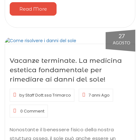
Read More
27
AGOSTO
Vacanze terminate. La medicina
estetica fondamentale per
rimediare ai danni del sole!
by Staff Dott.ssa Trimarco
7 anni Ago
0 Comment
Nonostante il benessere fisico della nostra
struttura ossea, il sole può anche essere un