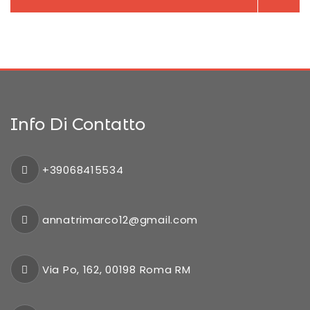
Info Di Contatto
+39068415534
annatrimarco12@gmail.com
Via Po, 162, 00198 Roma RM