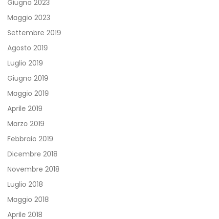
Giugno 2023
Maggio 2023
Settembre 2019
Agosto 2019
Luglio 2019
Giugno 2019
Maggio 2019
Aprile 2019
Marzo 2019
Febbraio 2019
Dicembre 2018
Novembre 2018
Luglio 2018
Maggio 2018
Aprile 2018