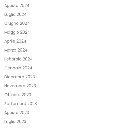
Agosto 2024
Luglio 2024
Giugno 2024
Maggio 2024
Aprile 2024
Marzo 2024
Febbraio 2024
Gennaio 2024
Dicembre 2023
Novembre 2023
Ottobre 2023
Settembre 2023
Agosto 2023
Luglio 2023