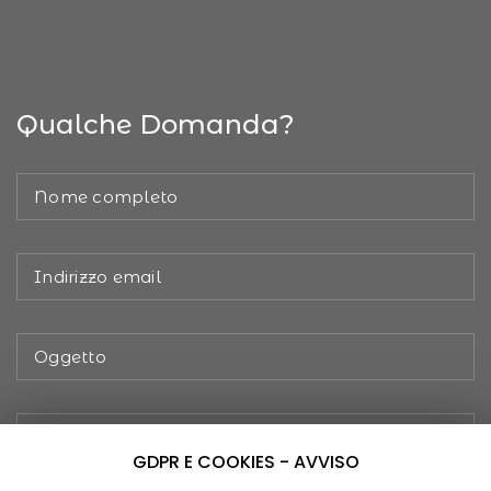
Qualche Domanda?
GDPR E COOKIES - AVVISO