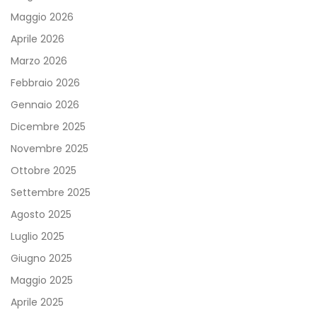
Maggio 2026
Aprile 2026
Marzo 2026
Febbraio 2026
Gennaio 2026
Dicembre 2025
Novembre 2025
Ottobre 2025
Settembre 2025
Agosto 2025
Luglio 2025
Giugno 2025
Maggio 2025
Aprile 2025