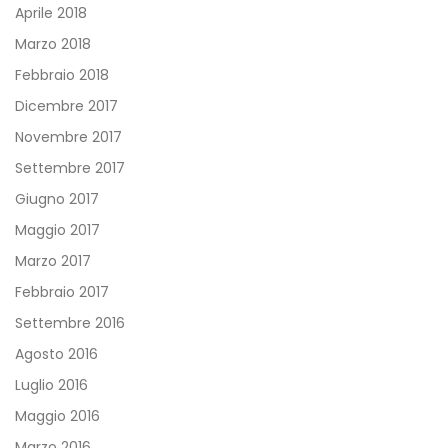
Aprile 2018
Marzo 2018
Febbraio 2018
Dicembre 2017
Novembre 2017
Settembre 2017
Giugno 2017
Maggio 2017
Marzo 2017
Febbraio 2017
Settembre 2016
Agosto 2016
Luglio 2016
Maggio 2016
Marzo 2016