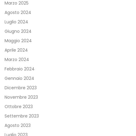
Marzo 2025
Agosto 2024
Luglio 2024
Giugno 2024
Maggio 2024
Aprile 2024
Marzo 2024
Febbraio 2024
Gennaio 2024
Dicembre 2023
Novembre 2023
Ottobre 2023
Settembre 2023
Agosto 2023
Luglio 2023