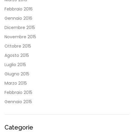
Febbraio 2016
Gennaio 2016
Dicembre 2015
Novembre 2015
Ottobre 2015
Agosto 2015
Luglio 2015
Giugno 2015
Marzo 2015
Febbraio 2015
Gennaio 2015
Categorie