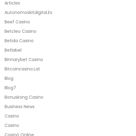
Articles
Autonomoskitdigital.es
Beef Casino
Betcleo Casino
Betida Casino
Betlabel
Binnarybet Casino
Bitcoincasino.lat
Blog
Blog7
Bonuskong Casino
Business News
Casino
Casino
Casinò Online