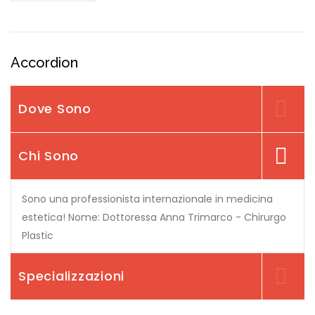
Accordion
Dove Sono
Chi Sono
Sono una professionista internazionale in medicina
estetica! Nome: Dottoressa Anna Trimarco - Chirurgo
Plastic
Specializzazioni