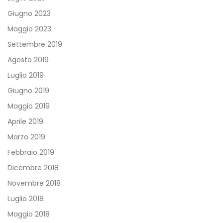
Giugno 2023
Maggio 2023
Settembre 2019
Agosto 2019
Luglio 2019
Giugno 2019
Maggio 2019
Aprile 2019
Marzo 2019
Febbraio 2019
Dicembre 2018
Novembre 2018
Luglio 2018
Maggio 2018