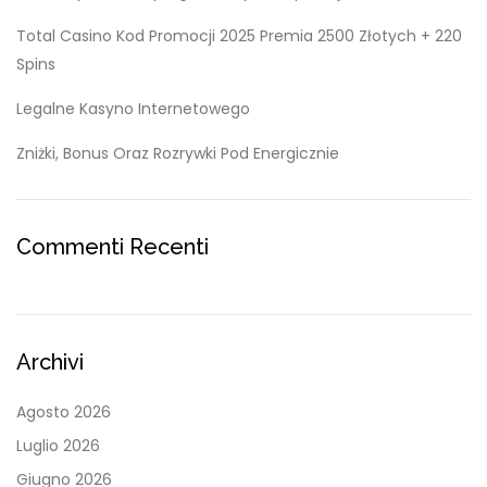
Total Casino Kod Promocji 2025 Premia 2500 Złotych + 220
Spins
Legalne Kasyno Internetowego
Zniżki, Bonus Oraz Rozrywki Pod Energicznie
Commenti Recenti
Archivi
Agosto 2026
Luglio 2026
Giugno 2026