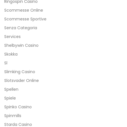
Ringospin Casino
Scommesse Online
Scommesse Sportive
Senza Categoria
Services
Shelbywin Casino
Skokka
Sl
Slimking Casino
Slotsvader Online
Spellen
Spiele
Spinko Casino
Spinmills
Starda Casino